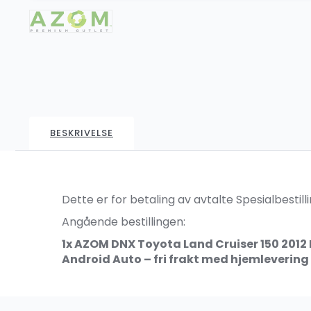
BESKRIVELSE
Dette er for betaling av avtalte Spesialbestilli
Angående bestillingen:
1x
AZOM DNX Toyota Land Cruiser 150 2012
Android Auto
– fri frakt med hjemlevering