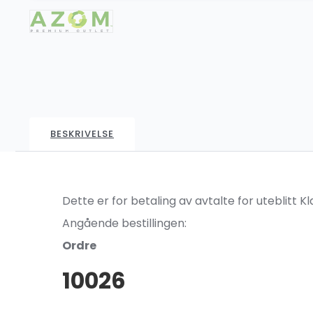
BESKRIVELSE
Dette er for betaling av avtalte for uteblitt K
Angående bestillingen:
Ordre
10026