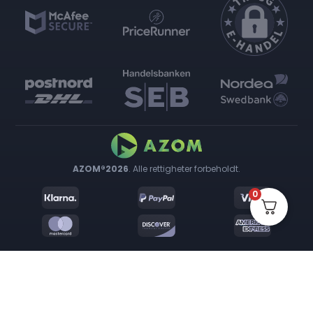
AZOM®2026
. Alle rettigheter forbeholdt.
0