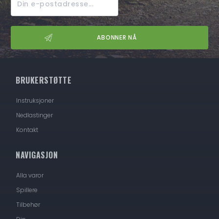
BRUKERSTØTTE
Instruksjoner
Nedlastinger
Kontakt
NAVIGASJON
Alla varor
Spillere
Tilbehør