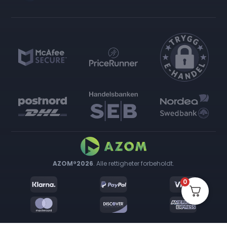
AZOM®2026
. Alle rettigheter forbeholdt.
0