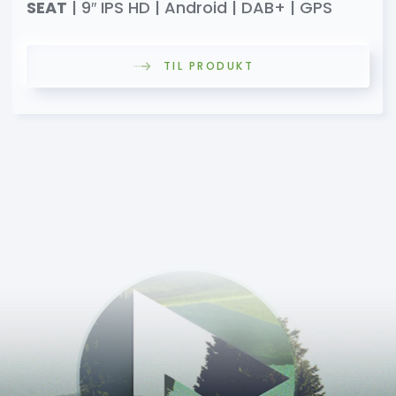
SEAT
| 9″ IPS HD | Android | DAB+ | GPS
TIL PRODUKT